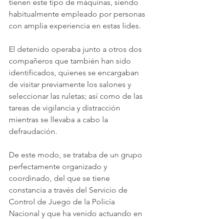
tienen este tipo de máquinas, siendo 
habitualmente empleado por personas 
con amplia experiencia en estas lides.
El detenido operaba junto a otros dos 
compañeros que también han sido 
identificados, quienes se encargaban 
de visitar previamente los salones y 
seleccionar las ruletas; así como de las 
tareas de vigilancia y distracción 
mientras se llevaba a cabo la 
defraudación. 
De este modo, se trataba de un grupo 
perfectamente organizado y 
coordinado, del que se tiene 
constancia a través del Servicio de 
Control de Juego de la Policía 
Nacional y que ha venido actuando en 