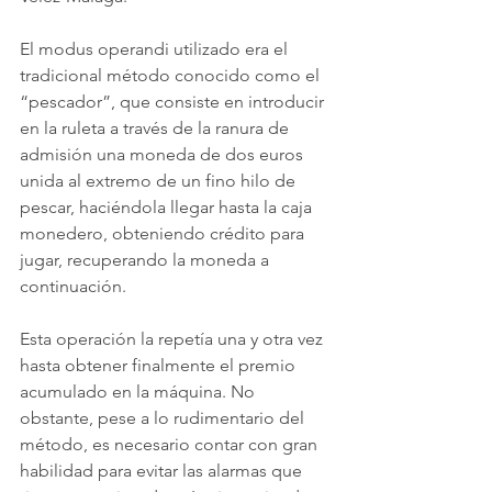
El modus operandi utilizado era el 
tradicional método conocido como el 
“pescador”, que consiste en introducir 
en la ruleta a través de la ranura de 
admisión una moneda de dos euros 
unida al extremo de un fino hilo de 
pescar, haciéndola llegar hasta la caja 
monedero, obteniendo crédito para 
jugar, recuperando la moneda a 
continuación.
Esta operación la repetía una y otra vez 
hasta obtener finalmente el premio 
acumulado en la máquina. No 
obstante, pese a lo rudimentario del 
método, es necesario contar con gran 
habilidad para evitar las alarmas que 