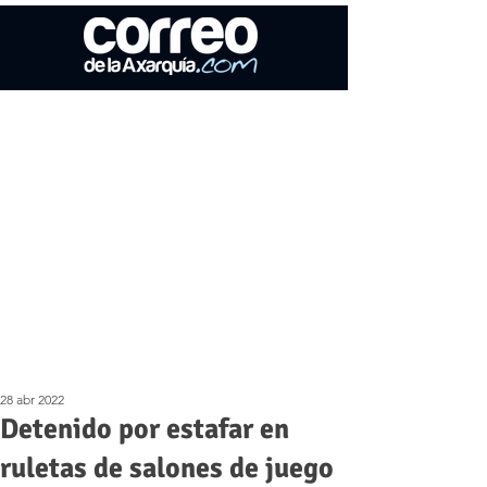
28 abr 2022
Detenido por estafar en
ruletas de salones de juego