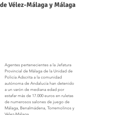
de Vélez-Málaga y Málaga
Agentes pertenecientes a la Jefatura 
Provincial de Málaga de la Unidad de 
Policía Adscrita a la comunidad 
autónoma de Andalucía han detenido 
a un varón de mediana edad por 
estafar más de 17.000 euros en ruletas 
de numerosos salones de juego de 
Málaga, Benalmádena, Torremolinos y 
Vélez-Málaga.