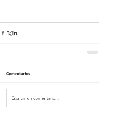
Comentarios
Escribir un comentario...