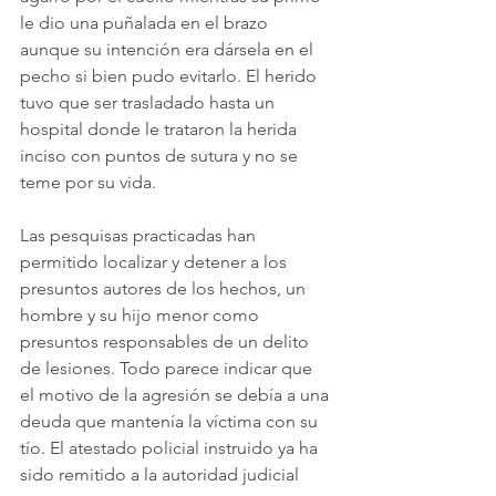
le dio una puñalada en el brazo 
aunque su intención era dársela en el 
pecho si bien pudo evitarlo. El herido 
tuvo que ser trasladado hasta un 
hospital donde le trataron la herida 
inciso con puntos de sutura y no se 
teme por su vida.
Las pesquisas practicadas han 
permitido localizar y detener a los 
presuntos autores de los hechos, un 
hombre y su hijo menor como 
presuntos responsables de un delito 
de lesiones. Todo parece indicar que 
el motivo de la agresión se debía a una 
deuda que mantenía la víctima con su 
tío. El atestado policial instruido ya ha 
sido remitido a la autoridad judicial 