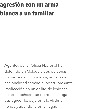
agresión con un arma
blanca a un familiar
Agentes de la Policía Nacional han 
detenido en Málaga a dos personas, 
un padre y su hijo menor, ambos de 
nacionalidad española, por su presunta 
implicación en un delito de lesiones. 
Los sospechosos se dieron a la fuga 
tras agredirle, dejaron a la víctima 
herida y abandonaron el lugar.