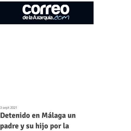
3 sept 2021
Detenido en Málaga un
padre y su hijo por la