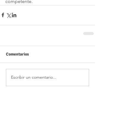
competente.
Comentarios
Escribir un comentario...