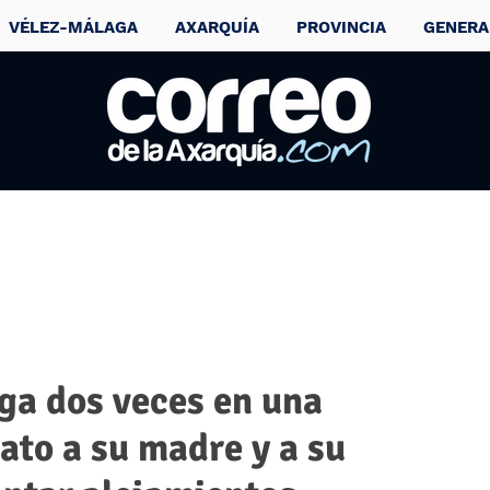
VÉLEZ-MÁLAGA
AXARQUÍA
PROVINCIA
GENERA
ga dos veces en una
ato a su madre y a su