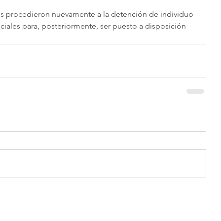
les procedieron nuevamente a la detención de individuo 
ciales para, posteriormente, ser puesto a disposición 