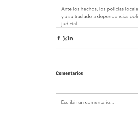
Ante los hechos, los policías loca
y a su traslado a dependencias poli
judicial.
Comentarios
Escribir un comentario...