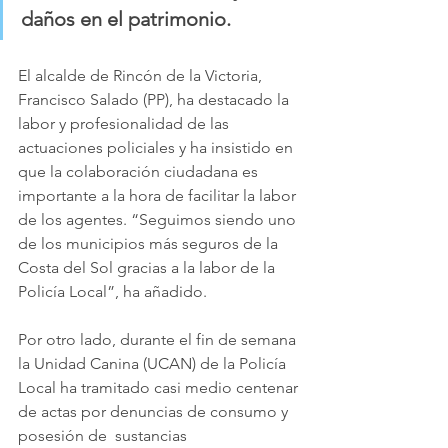
daños en el patrimonio. 
El alcalde de Rincón de la Victoria, 
Francisco Salado (PP), ha destacado la 
labor y profesionalidad de las 
actuaciones policiales y ha insistido en 
que la colaboración ciudadana es 
importante a la hora de facilitar la labor 
de los agentes. “Seguimos siendo uno 
de los municipios más seguros de la 
Costa del Sol gracias a la labor de la 
Policía Local”, ha añadido.
Por otro lado, durante el fin de semana 
la Unidad Canina (UCAN) de la Policía 
Local ha tramitado casi medio centenar 
de actas por denuncias de consumo y 
posesión de  sustancias 