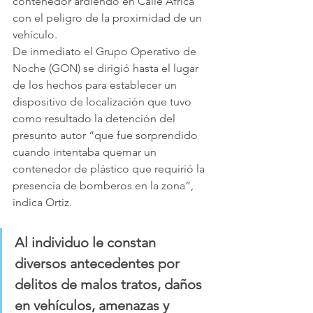
contenedor ardiendo en Calle África 
con el peligro de la proximidad de un 
vehículo. 
De inmediato el Grupo Operativo de 
Noche (GON) se dirigió hasta el lugar 
de los hechos para establecer un 
dispositivo de localización que tuvo 
como resultado la detención del 
presunto autor “que fue sorprendido 
cuando intentaba quemar un 
contenedor de plástico que requirió la 
presencia de bomberos en la zona”, 
indica Ortiz.    
Al individuo le constan 
diversos antecedentes por 
delitos de malos tratos, daños 
en vehículos, amenazas y 