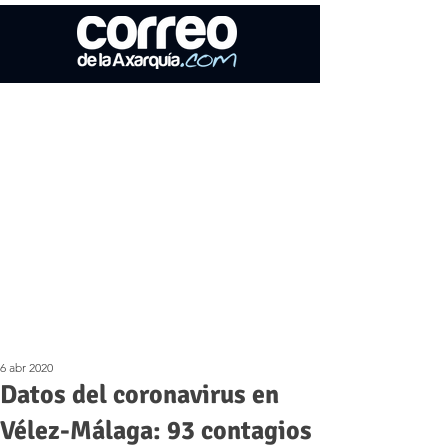
6 abr 2020
Datos del coronavirus en
Vélez-Málaga: 93 contagios