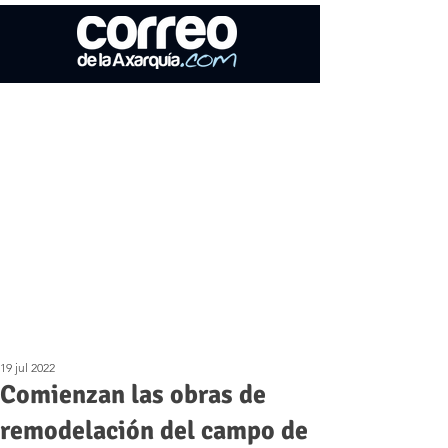
19 jul 2022
Comienzan las obras de
remodelación del campo de