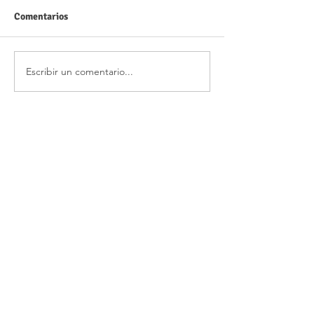
Comentarios
Escribir un comentario...