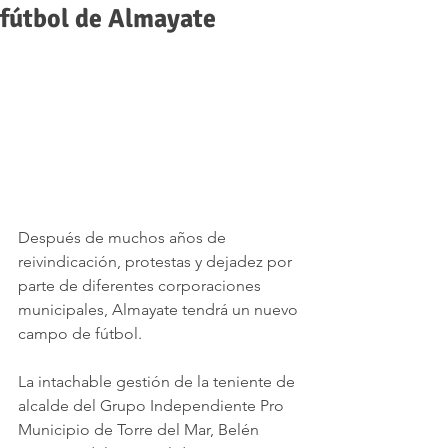
fútbol de Almayate
Después de muchos años de 
reivindicación, protestas y dejadez por 
parte de diferentes corporaciones 
municipales, Almayate tendrá un nuevo 
campo de fútbol. 
La intachable gestión de la teniente de 
alcalde del Grupo Independiente Pro 
Municipio de Torre del Mar, Belén 