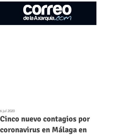
6 jul 2020
Cinco nuevo contagios por
coronavirus en Málaga en