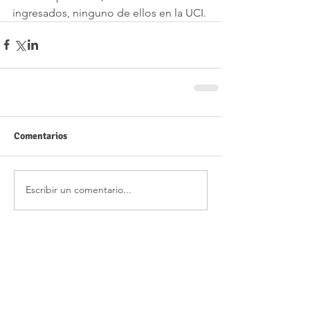
ingresados, ninguno de ellos en la UCI. 
Comentarios
Escribir un comentario...