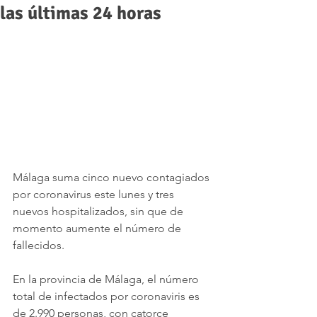
las últimas 24 horas
Málaga suma cinco nuevo contagiados 
por coronavirus este lunes y tres 
nuevos hospitalizados, sin que de 
momento aumente el número de 
fallecidos.
En la provincia de Málaga, el número 
total de infectados por coronaviris es 
de 2.990 personas, con catorce 