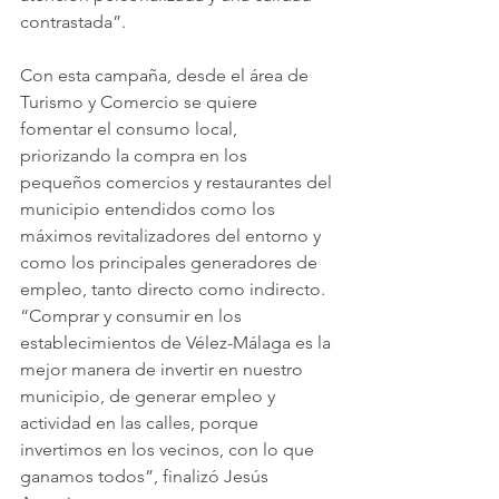
contrastada”.
Con esta campaña, desde el área de 
Turismo y Comercio se quiere 
fomentar el consumo local, 
priorizando la compra en los 
pequeños comercios y restaurantes del 
municipio entendidos como los 
máximos revitalizadores del entorno y 
como los principales generadores de 
empleo, tanto directo como indirecto. 
“Comprar y consumir en los 
establecimientos de Vélez-Málaga es la 
mejor manera de invertir en nuestro 
municipio, de generar empleo y 
actividad en las calles, porque 
invertimos en los vecinos, con lo que 
ganamos todos”, finalizó Jesús 