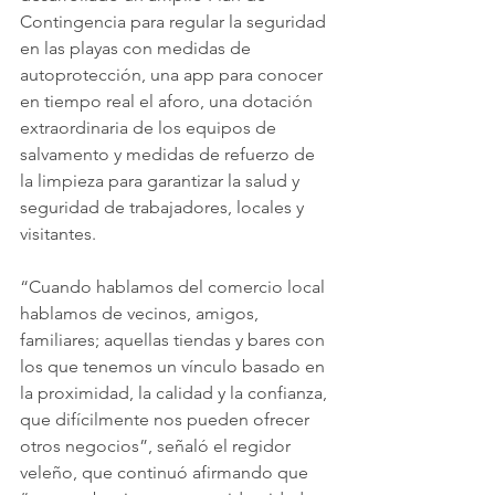
Contingencia para regular la seguridad 
en las playas con medidas de 
autoprotección, una app para conocer 
en tiempo real el aforo, una dotación 
extraordinaria de los equipos de 
salvamento y medidas de refuerzo de 
la limpieza para garantizar la salud y 
seguridad de trabajadores, locales y 
visitantes.
“Cuando hablamos del comercio local 
hablamos de vecinos, amigos, 
familiares; aquellas tiendas y bares con 
los que tenemos un vínculo basado en 
la proximidad, la calidad y la confianza, 
que difícilmente nos pueden ofrecer 
otros negocios”, señaló el regidor 
veleño, que continuó afirmando que 