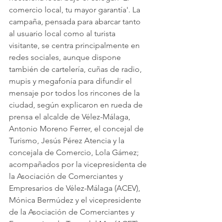
comercio local, tu mayor garantía'. La 
campaña, pensada para abarcar tanto 
al usuario local como al turista 
visitante, se centra principalmente en 
redes sociales, aunque dispone 
también de cartelería, cuñas de radio, 
mupis y megafonía para difundir el 
mensaje por todos los rincones de la 
ciudad, según explicaron en rueda de 
prensa el alcalde de Vélez-Málaga, 
Antonio Moreno Ferrer, el concejal de 
Turismo, Jesús Pérez Atencia y la 
concejala de Comercio, Lola Gámez; 
acompañados por la vicepresidenta de 
la Asociación de Comerciantes y 
Empresarios de Vélez-Málaga (ACEV), 
Mónica Bermúdez y el vicepresidente 
de la Asociación de Comerciantes y 