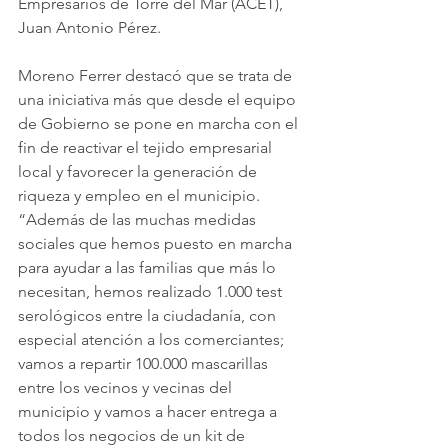
Empresarios de Torre del Mar (ACET), 
Juan Antonio Pérez.
Moreno Ferrer destacó que se trata de 
una iniciativa más que desde el equipo 
de Gobierno se pone en marcha con el 
fin de reactivar el tejido empresarial 
local y favorecer la generación de 
riqueza y empleo en el municipio. 
“Además de las muchas medidas 
sociales que hemos puesto en marcha 
para ayudar a las familias que más lo 
necesitan, hemos realizado 1.000 test 
serológicos entre la ciudadanía, con 
especial atención a los comerciantes; 
vamos a repartir 100.000 mascarillas 
entre los vecinos y vecinas del 
municipio y vamos a hacer entrega a 
todos los negocios de un kit de 