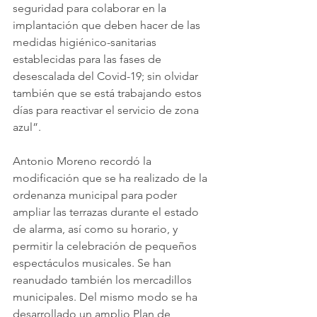
seguridad para colaborar en la 
implantación que deben hacer de las 
medidas higiénico-sanitarias 
establecidas para las fases de 
desescalada del Covid-19; sin olvidar 
también que se está trabajando estos 
días para reactivar el servicio de zona 
azul”.
Antonio Moreno recordó la 
modificación que se ha realizado de la 
ordenanza municipal para poder 
ampliar las terrazas durante el estado 
de alarma, así como su horario, y 
permitir la celebración de pequeños 
espectáculos musicales. Se han 
reanudado también los mercadillos 
municipales. Del mismo modo se ha 
desarrollado un amplio Plan de 