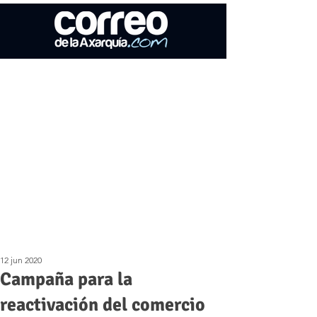
12 jun 2020
Campaña para la
reactivación del comercio