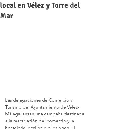
local en Vélez y Torre del
Mar
Las delegaciones de Comercio y 
Turismo del Ayuntamiento de Vélez-
Málaga lanzan una campaña destinada 
a la reactivación del comercio y la 
hostelería local bajo el eslogan 'El 