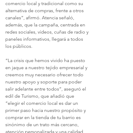
comercio local y tradicional como su 
alternativa de compras, frente a otros 
canales”, afirmó. Atencia señaló, 
además, que la campaña, centrada en 
redes sociales, vídeos, cuñas de radio y 
paneles informativos, llegará a todos 
los públicos.
“La crisis que hemos vivido ha puesto 
en jaque a nuestro tejido empresarial y 
creemos muy necesario ofrecer todo 
nuestro apoyo y soporte para poder 
salir adelante entre todos”, aseguró el 
edil de Turismo, que añadió que 
“elegir el comercio local es dar un 
primer paso hacia nuestro propósito y 
comprar en la tienda de tu barrio es 
sinónimo de un trato más cercano, 
atención personalizada y una calidad 