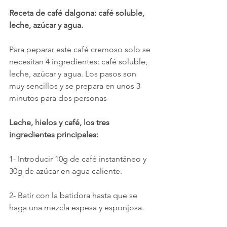
Receta de café dalgona: café soluble, 
leche, azúcar y agua.
Para peparar este café cremoso solo se 
necesitan 4 ingredientes: café soluble, 
leche, azúcar y agua. Los pasos son 
muy sencillos y se prepara en unos 3 
minutos para dos personas
Leche, hielos y café, los tres 
ingredientes principales:
1- Introducir 10g de café instantáneo y 
30g de azúcar en agua caliente.
2- Batir con la batidora hasta que se 
haga una mezcla espesa y esponjosa.