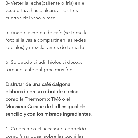
3- Verter la leche(caliente o fría) en el 
vaso o taza hasta alcanzar los tres 
cuartos del vaso o taza.
5- Añadir la crema de café (se toma la 
foto si la vas a compartir en las redes 
sociales) y mezclar antes de tomarlo.
6- Se puede añadir hielos si deseas 
tomar el café dalgona muy frío.
Disfrutar de una café dalgona 
elaborado en un robot de cocina 
como la Thermomix TM6 o el 
Monsieur Cuisine de Lidl es igual de 
sencillo y con los mismos ingredientes.
1- Colocamos el accesorio conocido 
como 'mariposa' sobre las cuchillas.