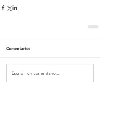
Comentarios
Escribir un comentario...