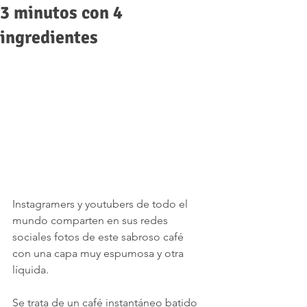
3 minutos con 4
ingredientes
Instagramers y youtubers de todo el 
mundo comparten en sus redes 
sociales fotos de este sabroso café 
con una capa muy espumosa y otra 
líquida.
Se trata de un café instantáneo batido 