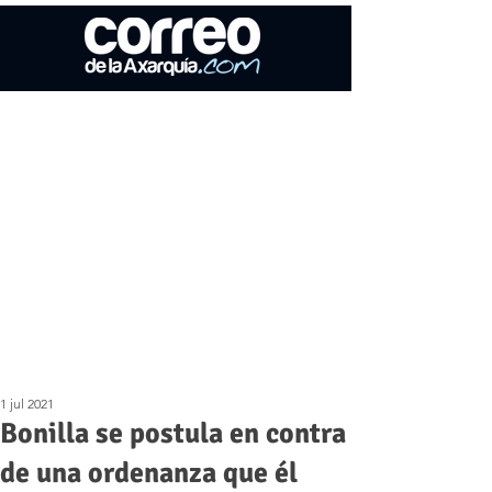
1 jul 2021
Bonilla se postula en contra
de una ordenanza que él