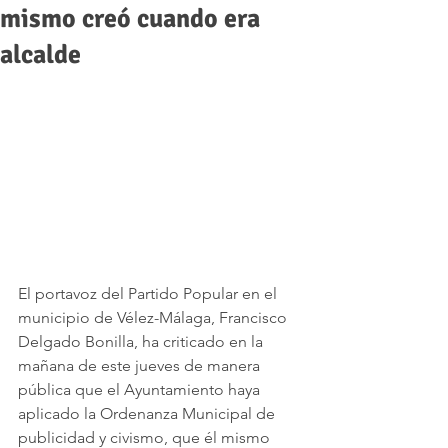
mismo creó cuando era
alcalde
El portavoz del Partido Popular en el 
municipio de Vélez-Málaga, Francisco 
Delgado Bonilla, ha criticado en la 
mañana de este jueves de manera 
pública que el Ayuntamiento haya 
aplicado la Ordenanza Municipal de 
publicidad y civismo, que él mismo 