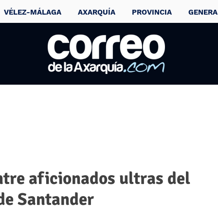
VÉLEZ-MÁLAGA
AXARQUÍA
PROVINCIA
GENERA
tre aficionados ultras del
de Santander