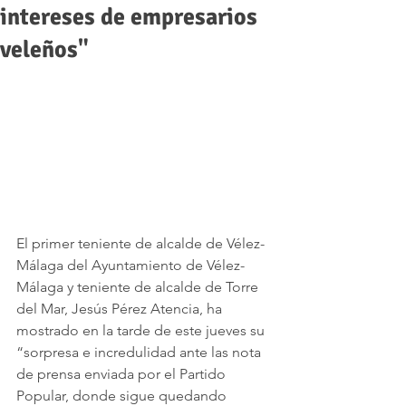
intereses de empresarios
veleños"
El primer teniente de alcalde de Vélez-
Málaga del Ayuntamiento de Vélez-
Málaga y teniente de alcalde de Torre 
del Mar, Jesús Pérez Atencia, ha 
mostrado en la tarde de este jueves su 
“sorpresa e incredulidad ante las nota 
de prensa enviada por el Partido 
Popular, donde sigue quedando 