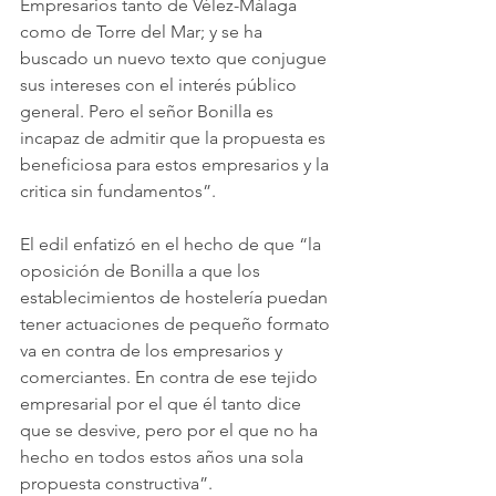
Empresarios tanto de Vélez-Málaga 
como de Torre del Mar; y se ha 
buscado un nuevo texto que conjugue 
sus intereses con el interés público 
general. Pero el señor Bonilla es 
incapaz de admitir que la propuesta es 
beneficiosa para estos empresarios y la 
critica sin fundamentos”.
El edil enfatizó en el hecho de que “la 
oposición de Bonilla a que los 
establecimientos de hostelería puedan 
tener actuaciones de pequeño formato 
va en contra de los empresarios y 
comerciantes. En contra de ese tejido 
empresarial por el que él tanto dice 
que se desvive, pero por el que no ha 
hecho en todos estos años una sola 
propuesta constructiva”.