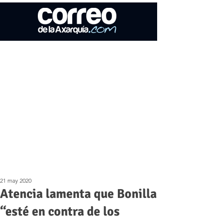
21 may 2020
Atencia lamenta que Bonilla
“esté en contra de los