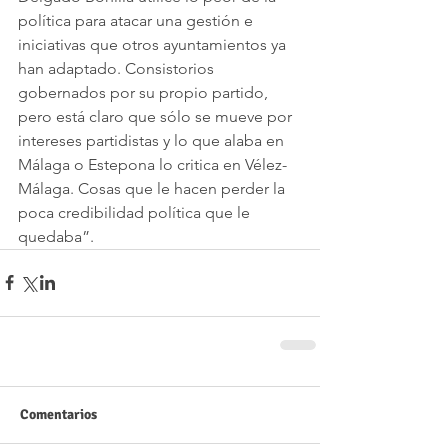
política para atacar una gestión e 
iniciativas que otros ayuntamientos ya 
han adaptado. Consistorios 
gobernados por su propio partido, 
pero está claro que sólo se mueve por 
intereses partidistas y lo que alaba en 
Málaga o Estepona lo critica en Vélez-
Málaga. Cosas que le hacen perder la 
poca credibilidad política que le 
quedaba”. 
Comentarios