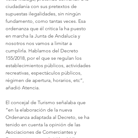
ciudadanía con sus pretextos de 
supuestas ilegalidades, sin ningún 
fundamento, como tantas veces. Esa 
ordenanza que él critica la ha puesto 
en marcha la Junta de Andalucía y 
nosotros nos vamos a limitar a 
cumplirla. Hablamos del Decreto 
155/2018, por el que se regulan los 
establecimientos públicos, actividades 
recreativas, espectáculos públicos, 
régimen de apertura, horarios, etc”, 
añadió Atencia.
El concejal de Turismo señalaba que 
“en la elaboración de la nueva 
Ordenanza adaptada al Decreto, se ha 
tenido en cuenta la opinión de las 
Asociaciones de Comerciantes y 