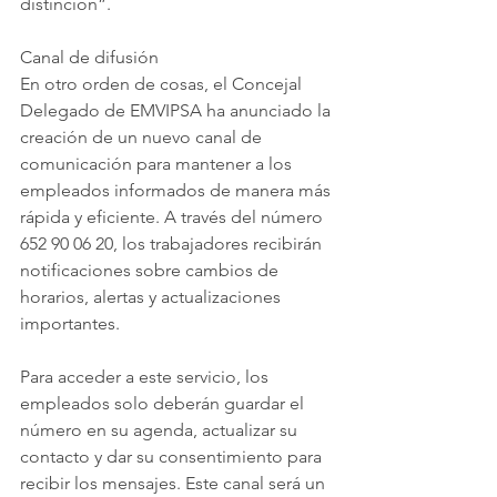
distinción”.
Canal de difusión
En otro orden de cosas, el Concejal 
Delegado de EMVIPSA ha anunciado la 
creación de un nuevo canal de 
comunicación para mantener a los 
empleados informados de manera más 
rápida y eficiente. A través del número 
652 90 06 20, los trabajadores recibirán 
notificaciones sobre cambios de 
horarios, alertas y actualizaciones 
importantes.
Para acceder a este servicio, los 
empleados solo deberán guardar el 
número en su agenda, actualizar su 
contacto y dar su consentimiento para 
recibir los mensajes. Este canal será un 