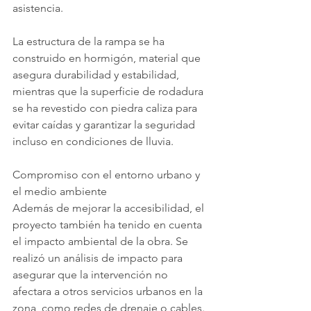
asistencia.
La estructura de la rampa se ha 
construido en hormigón, material que 
asegura durabilidad y estabilidad, 
mientras que la superficie de rodadura 
se ha revestido con piedra caliza para 
evitar caídas y garantizar la seguridad 
incluso en condiciones de lluvia.
Compromiso con el entorno urbano y 
el medio ambiente
Además de mejorar la accesibilidad, el 
proyecto también ha tenido en cuenta 
el impacto ambiental de la obra. Se 
realizó un análisis de impacto para 
asegurar que la intervención no 
afectara a otros servicios urbanos en la 
zona, como redes de drenaje o cables. 