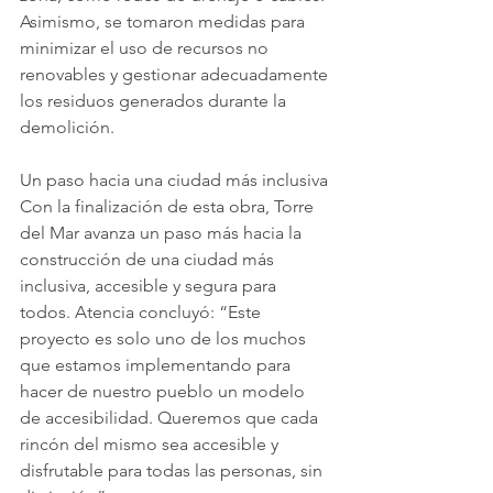
Asimismo, se tomaron medidas para 
minimizar el uso de recursos no 
renovables y gestionar adecuadamente 
los residuos generados durante la 
demolición.
Un paso hacia una ciudad más inclusiva
Con la finalización de esta obra, Torre 
del Mar avanza un paso más hacia la 
construcción de una ciudad más 
inclusiva, accesible y segura para 
todos. Atencia concluyó: “Este 
proyecto es solo uno de los muchos 
que estamos implementando para 
hacer de nuestro pueblo un modelo 
de accesibilidad. Queremos que cada 
rincón del mismo sea accesible y 
disfrutable para todas las personas, sin 