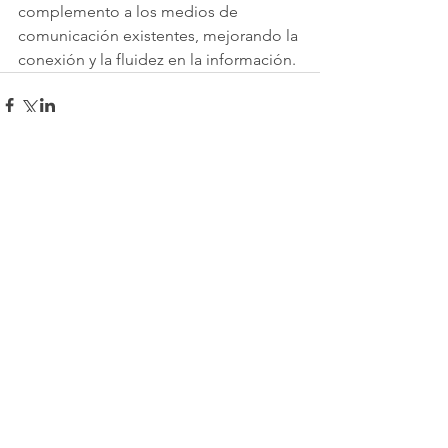
complemento a los medios de 
comunicación existentes, mejorando la 
conexión y la fluidez en la información.
Comentarios
Escribir un comentario...