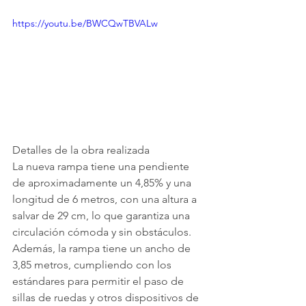
https://youtu.be/BWCQwTBVALw
Detalles de la obra realizada
La nueva rampa tiene una pendiente 
de aproximadamente un 4,85% y una 
longitud de 6 metros, con una altura a 
salvar de 29 cm, lo que garantiza una 
circulación cómoda y sin obstáculos. 
Además, la rampa tiene un ancho de 
3,85 metros, cumpliendo con los 
estándares para permitir el paso de 
sillas de ruedas y otros dispositivos de 