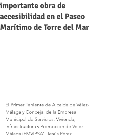
importante obra de
accesibilidad en el Paseo
Marítimo de Torre del Mar
El Primer Teniente de Alcalde de Vélez-
Málaga y Concejal de la Empresa 
Municipal de Servicios, Vivienda, 
Infraestructura y Promoción de Vélez-
Málaga (EMVIPSA), Jesús Pérez 