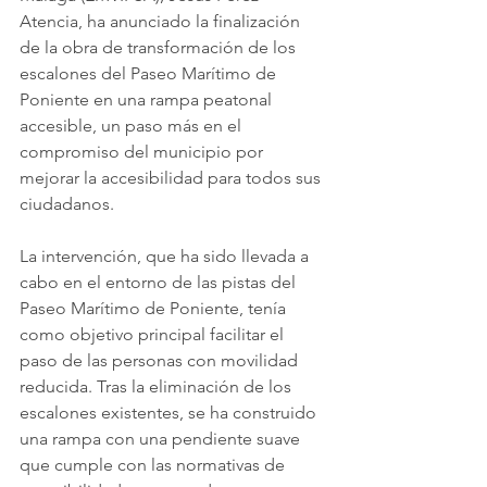
Atencia, ha anunciado la finalización 
de la obra de transformación de los 
escalones del Paseo Marítimo de 
Poniente en una rampa peatonal 
accesible, un paso más en el 
compromiso del municipio por 
mejorar la accesibilidad para todos sus 
ciudadanos.
La intervención, que ha sido llevada a 
cabo en el entorno de las pistas del 
Paseo Marítimo de Poniente, tenía 
como objetivo principal facilitar el 
paso de las personas con movilidad 
reducida. Tras la eliminación de los 
escalones existentes, se ha construido 
una rampa con una pendiente suave 
que cumple con las normativas de 