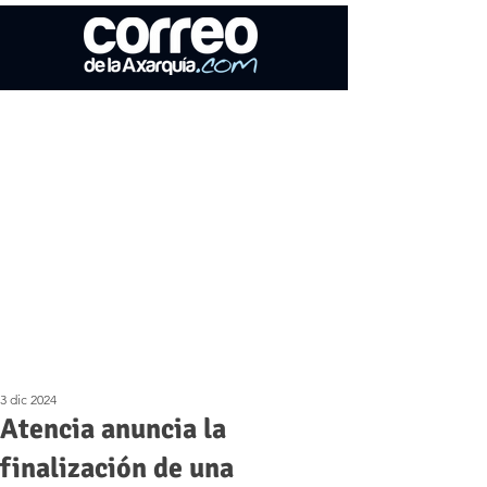
3 dic 2024
Atencia anuncia la
finalización de una