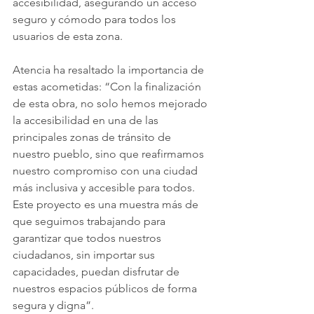
accesibilidad, asegurando un acceso 
seguro y cómodo para todos los 
usuarios de esta zona.
Atencia ha resaltado la importancia de 
estas acometidas: “Con la finalización 
de esta obra, no solo hemos mejorado 
la accesibilidad en una de las 
principales zonas de tránsito de 
nuestro pueblo, sino que reafirmamos 
nuestro compromiso con una ciudad 
más inclusiva y accesible para todos. 
Este proyecto es una muestra más de 
que seguimos trabajando para 
garantizar que todos nuestros 
ciudadanos, sin importar sus 
capacidades, puedan disfrutar de 
nuestros espacios públicos de forma 
segura y digna”.