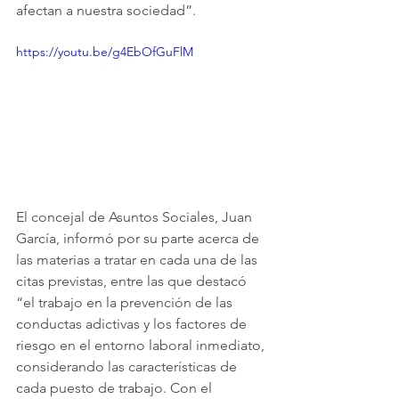
afectan a nuestra sociedad”. 
https://youtu.be/g4EbOfGuFlM
El concejal de Asuntos Sociales, Juan 
García, informó por su parte acerca de 
las materias a tratar en cada una de las 
citas previstas, entre las que destacó 
“el trabajo en la prevención de las 
conductas adictivas y los factores de 
riesgo en el entorno laboral inmediato, 
considerando las características de 
cada puesto de trabajo. Con el 