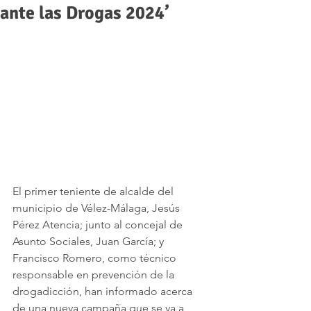
ante las Drogas 2024’
El primer teniente de alcalde del 
municipio de Vélez-Málaga, Jesús 
Pérez Atencia; junto al concejal de 
Asunto Sociales, Juan García; y 
Francisco Romero, como técnico 
responsable en prevención de la 
drogadicción, han informado acerca 
de una nueva campaña que se va a 