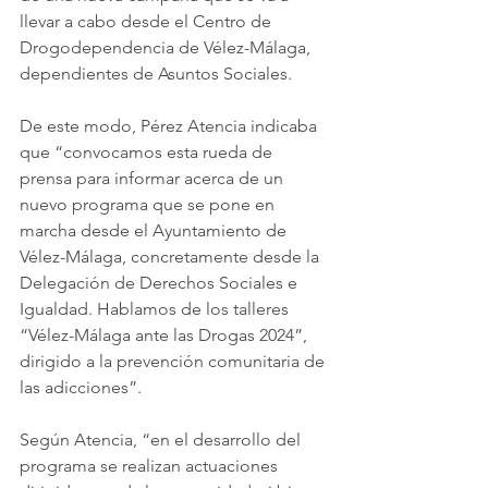
llevar a cabo desde el Centro de 
Drogodependencia de Vélez-Málaga, 
dependientes de Asuntos Sociales.
De este modo, Pérez Atencia indicaba 
que “convocamos esta rueda de 
prensa para informar acerca de un 
nuevo programa que se pone en 
marcha desde el Ayuntamiento de 
Vélez-Málaga, concretamente desde la 
Delegación de Derechos Sociales e 
Igualdad. Hablamos de los talleres 
“Vélez-Málaga ante las Drogas 2024”, 
dirigido a la prevención comunitaria de 
las adicciones”.
Según Atencia, “en el desarrollo del 
programa se realizan actuaciones 