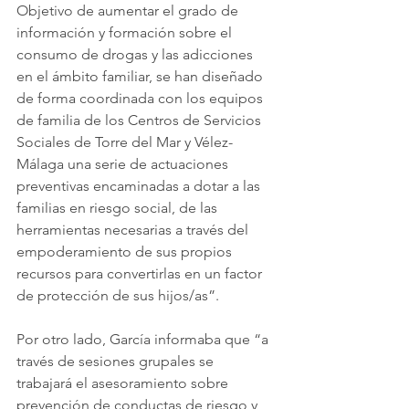
Objetivo de aumentar el grado de 
información y formación sobre el 
consumo de drogas y las adicciones 
en el ámbito familiar, se han diseñado 
de forma coordinada con los equipos 
de familia de los Centros de Servicios 
Sociales de Torre del Mar y Vélez-
Málaga una serie de actuaciones 
preventivas encaminadas a dotar a las 
familias en riesgo social, de las 
herramientas necesarias a través del 
empoderamiento de sus propios 
recursos para convertirlas en un factor 
de protección de sus hijos/as”. 
Por otro lado, García informaba que “a 
través de sesiones grupales se 
trabajará el asesoramiento sobre 
prevención de conductas de riesgo y 