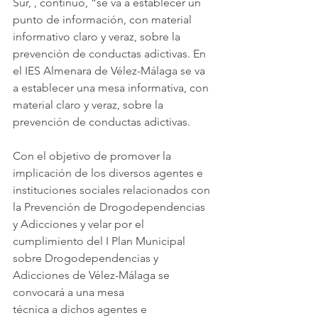
Sur, , continuó, “se va a establecer un 
punto de información, con material 
informativo claro y veraz, sobre la 
prevención de conductas adictivas. En 
el IES Almenara de Vélez-Málaga se va 
a establecer una mesa informativa, con 
material claro y veraz, sobre la 
prevención de conductas adictivas.
Con el objetivo de promover la 
implicación de los diversos agentes e 
instituciones sociales relacionados con 
la Prevención de Drogodependencias 
y Adicciones y velar por el 
cumplimiento del I Plan Municipal 
sobre Drogodependencias y 
Adicciones de Vélez-Málaga se 
convocará a una mesa
técnica a dichos agentes e 