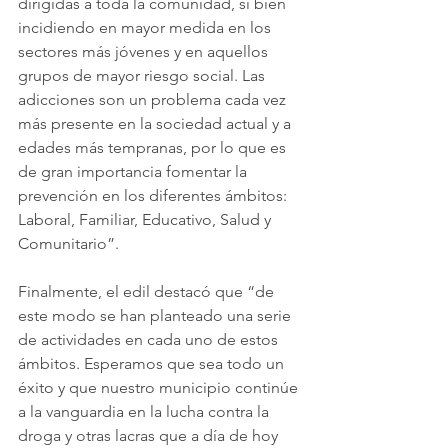
dirigidas a toda la comunidad, si bien 
incidiendo en mayor medida en los 
sectores más jóvenes y en aquellos 
grupos de mayor riesgo social. Las 
adicciones son un problema cada vez 
más presente en la sociedad actual y a 
edades más tempranas, por lo que es 
de gran importancia fomentar la 
prevención en los diferentes ámbitos: 
Laboral, Familiar, Educativo, Salud y 
Comunitario”.
Finalmente, el edil destacó que “de 
este modo se han planteado una serie 
de actividades en cada uno de estos 
ámbitos. Esperamos que sea todo un 
éxito y que nuestro municipio continúe 
a la vanguardia en la lucha contra la 
droga y otras lacras que a día de hoy 