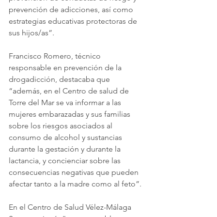
prevención de adicciones, así como 
estrategias educativas protectoras de 
sus hijos/as”.
Francisco Romero, técnico 
responsable en prevención de la 
drogadicción, destacaba que 
“además, en el Centro de salud de 
Torre del Mar se va informar a las 
mujeres embarazadas y sus familias 
sobre los riesgos asociados al 
consumo de alcohol y sustancias 
durante la gestación y durante la 
lactancia, y concienciar sobre las 
consecuencias negativas que pueden 
afectar tanto a la madre como al feto”.
En el Centro de Salud Vélez-Málaga 