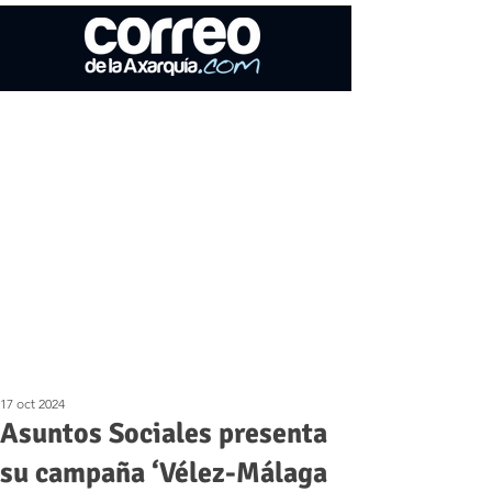
17 oct 2024
Asuntos Sociales presenta
su campaña ‘Vélez-Málaga