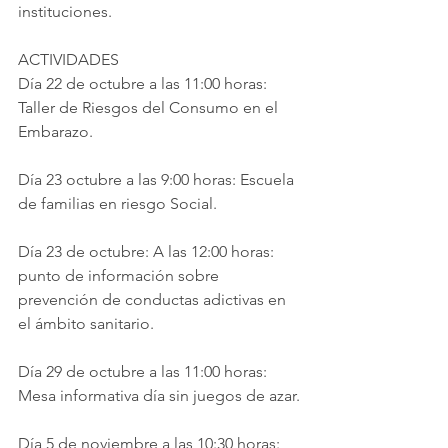
instituciones.
ACTIVIDADES
Día 22 de octubre a las 11:00 horas: 
Taller de Riesgos del Consumo en el 
Embarazo.
Día 23 octubre a las 9:00 horas: Escuela 
de familias en riesgo Social.
Día 23 de octubre: A las 12:00 horas: 
punto de información sobre 
prevención de conductas adictivas en 
el ámbito sanitario.
Día 29 de octubre a las 11:00 horas: 
Mesa informativa día sin juegos de azar.
Día 5 de noviembre a las 10:30 horas: 