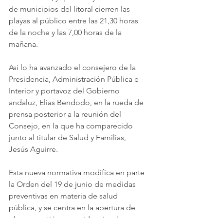
de municipios del litoral cierren las 
playas al público entre las 21,30 horas 
de la noche y las 7,00 horas de la 
mañana.
Así lo ha avanzado el consejero de la 
Presidencia, Administración Pública e 
Interior y portavoz del Gobierno 
andaluz, Elías Bendodo, en la rueda de 
prensa posterior a la reunión del 
Consejo, en la que ha comparecido 
junto al titular de Salud y Familias, 
Jesús Aguirre.
Esta nueva normativa modifica en parte 
la Orden del 19 de junio de medidas 
preventivas en materia de salud 
pública, y se centra en la apertura de 