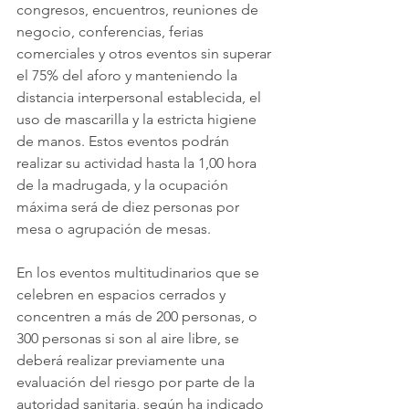
congresos, encuentros, reuniones de 
negocio, conferencias, ferias 
comerciales y otros eventos sin superar 
el 75% del aforo y manteniendo la 
distancia interpersonal establecida, el 
uso de mascarilla y la estricta higiene 
de manos. Estos eventos podrán 
realizar su actividad hasta la 1,00 hora 
de la madrugada, y la ocupación 
máxima será de diez personas por 
mesa o agrupación de mesas.
En los eventos multitudinarios que se 
celebren en espacios cerrados y 
concentren a más de 200 personas, o 
300 personas si son al aire libre, se 
deberá realizar previamente una 
evaluación del riesgo por parte de la 
autoridad sanitaria, según ha indicado 