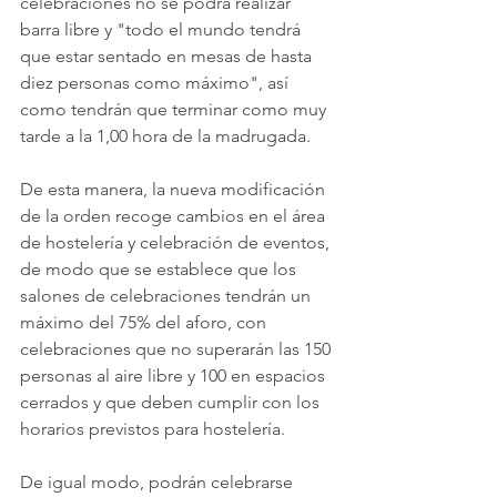
celebraciones no se podrá realizar 
barra libre y "todo el mundo tendrá 
que estar sentado en mesas de hasta 
diez personas como máximo", así 
como tendrán que terminar como muy 
tarde a la 1,00 hora de la madrugada.
De esta manera, la nueva modificación 
de la orden recoge cambios en el área 
de hostelería y celebración de eventos, 
de modo que se establece que los 
salones de celebraciones tendrán un 
máximo del 75% del aforo, con 
celebraciones que no superarán las 150 
personas al aire libre y 100 en espacios 
cerrados y que deben cumplir con los 
horarios previstos para hostelería.
De igual modo, podrán celebrarse 