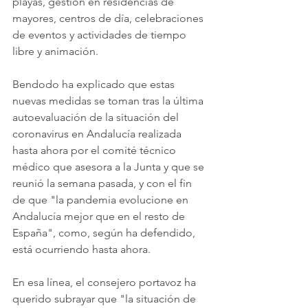
playas, gestión en residencias de 
mayores, centros de día, celebraciones 
de eventos y actividades de tiempo 
libre y animación.
Bendodo ha explicado que estas 
nuevas medidas se toman tras la última 
autoevaluación de la situación del 
coronavirus en Andalucía realizada 
hasta ahora por el comité técnico 
médico que asesora a la Junta y que se 
reunió la semana pasada, y con el fin 
de que "la pandemia evolucione en 
Andalucía mejor que en el resto de 
España", como, según ha defendido, 
está ocurriendo hasta ahora.
En esa línea, el consejero portavoz ha 
querido subrayar que "la situación de 