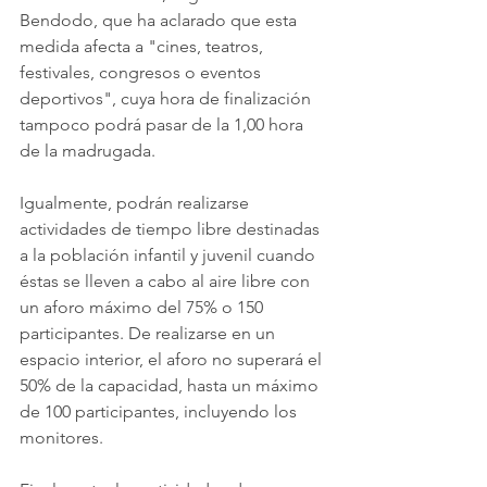
Bendodo, que ha aclarado que esta 
medida afecta a "cines, teatros, 
festivales, congresos o eventos 
deportivos", cuya hora de finalización 
tampoco podrá pasar de la 1,00 hora 
de la madrugada.
Igualmente, podrán realizarse 
actividades de tiempo libre destinadas 
a la población infantil y juvenil cuando 
éstas se lleven a cabo al aire libre con 
un aforo máximo del 75% o 150 
participantes. De realizarse en un 
espacio interior, el aforo no superará el 
50% de la capacidad, hasta un máximo 
de 100 participantes, incluyendo los 
monitores.