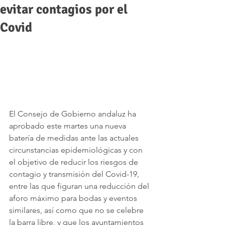
evitar contagios por el
Covid
El Consejo de Gobierno andaluz ha 
aprobado este martes una nueva 
batería de medidas ante las actuales 
circunstancias epidemiológicas y con 
el objetivo de reducir los riesgos de 
contagio y transmisión del Covid-19, 
entre las que figuran una reducción del 
aforo máximo para bodas y eventos 
similares, así como que no se celebre 
la barra libre, y que los ayuntamientos 