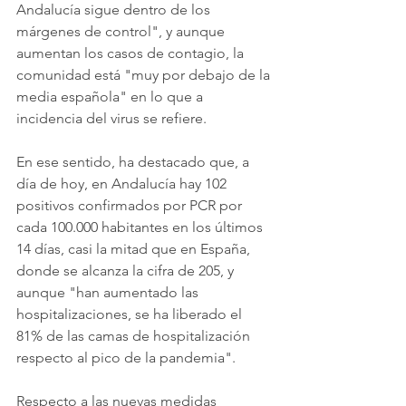
Andalucía sigue dentro de los 
márgenes de control", y aunque 
aumentan los casos de contagio, la 
comunidad está "muy por debajo de la 
media española" en lo que a 
incidencia del virus se refiere.
En ese sentido, ha destacado que, a 
día de hoy, en Andalucía hay 102 
positivos confirmados por PCR por 
cada 100.000 habitantes en los últimos 
14 días, casi la mitad que en España, 
donde se alcanza la cifra de 205, y 
aunque "han aumentado las 
hospitalizaciones, se ha liberado el 
81% de las camas de hospitalización 
respecto al pico de la pandemia".
Respecto a las nuevas medidas 