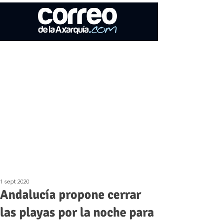
1 sept 2020
Andalucía propone cerrar
las playas por la noche para