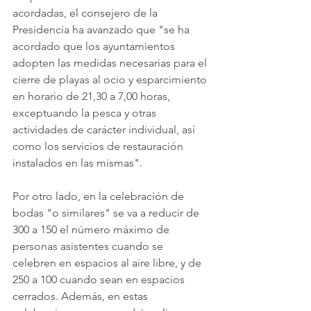
acordadas, el consejero de la 
Presidencia ha avanzado que "se ha 
acordado que los ayuntamientos 
adopten las medidas necesarias para el 
cierre de playas al ocio y esparcimiento 
en horario de 21,30 a 7,00 horas, 
exceptuando la pesca y otras 
actividades de carácter individual, así 
como los servicios de restauración 
instalados en las mismas".
Por otro lado, en la celebración de 
bodas "o similares" se va a reducir de 
300 a 150 el número máximo de 
personas asistentes cuando se 
celebren en espacios al aire libre, y de 
250 a 100 cuando sean en espacios 
cerrados. Además, en estas 