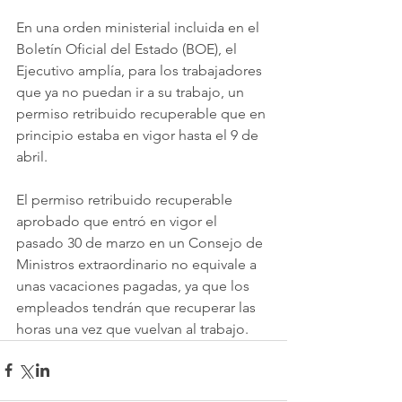
En una orden ministerial incluida en el 
Boletín Oficial del Estado (BOE), el 
Ejecutivo amplía, para los trabajadores 
que ya no puedan ir a su trabajo, un 
permiso retribuido recuperable que en 
principio estaba en vigor hasta el 9 de 
abril.
El permiso retribuido recuperable 
aprobado que entró en vigor el 
pasado 30 de marzo en un Consejo de 
Ministros extraordinario no equivale a 
unas vacaciones pagadas, ya que los 
empleados tendrán que recuperar las 
horas una vez que vuelvan al trabajo.