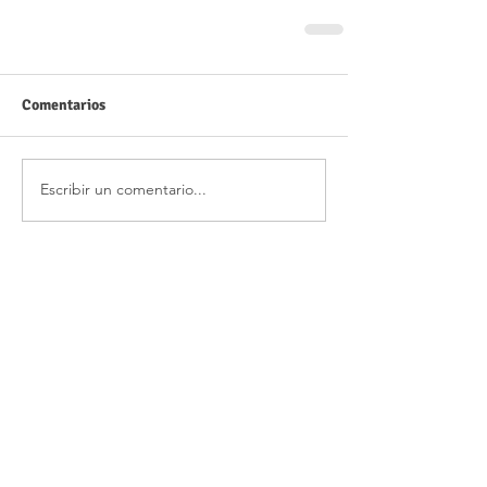
Comentarios
Escribir un comentario...