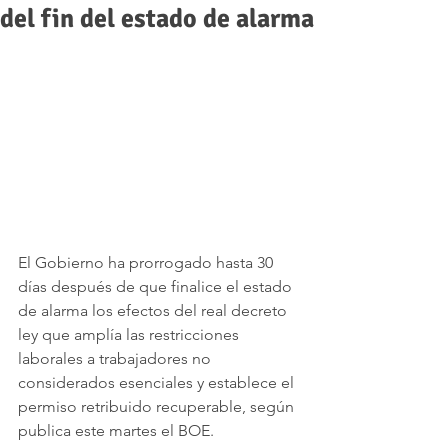
del fin del estado de alarma
El Gobierno ha prorrogado hasta 30 
días después de que finalice el estado 
de alarma los efectos del real decreto 
ley que amplía las restricciones 
laborales a trabajadores no 
considerados esenciales y establece el 
permiso retribuido recuperable, según 
publica este martes el BOE.