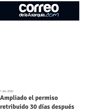
7 abr 2020
Ampliado el permiso
retribuido 30 días después