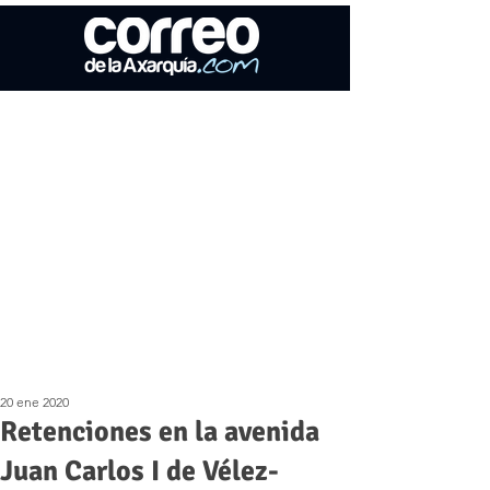
20 ene 2020
Retenciones en la avenida
Juan Carlos I de Vélez-