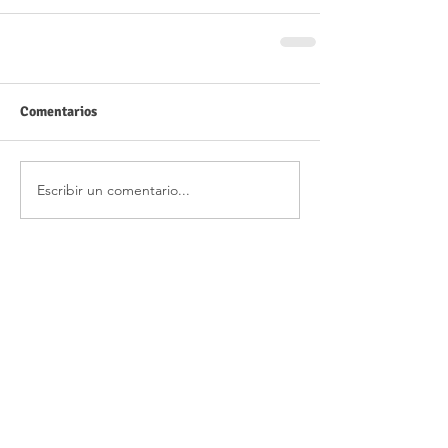
Comentarios
Escribir un comentario...