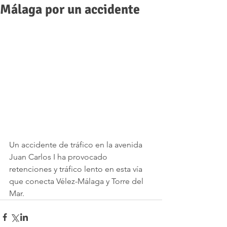
Málaga por un accidente
Un accidente de tráfico en la avenida 
Juan Carlos I ha provocado 
retenciones y tráfico lento en esta vía 
que conecta Vélez-Málaga y Torre del 
Mar.