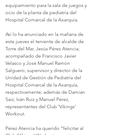
equipamiento para la sala de juegos y 
ocio de la planta de pediatría del 
Hospital Comarcal de la Axarquía.
Así lo ha anunciado en la mañana de 
este jueves el teniente de alcalde de 
Torre del Mar, Jesús Pérez Atencia; 
acompañado de Francisco Javier 
Velasco y José Manuel Ramón 
Salguero, supervisor y director de la 
Unidad de Gestión de Pediatría del 
Hospital Comarcal de la Axarquía, 
respectivamente; además de Damian 
Saiz, Iván Ruiz y Manuel Pérez, 
representantes del Club ‘Vikings’ 
Workout.
Pérez Atencia ha querido “felicitar al 