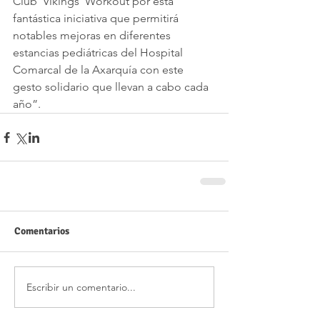
Club ‘Vikings’ Workout por esta 
fantástica iniciativa que permitirá 
notables mejoras en diferentes 
estancias pediátricas del Hospital 
Comarcal de la Axarquía con este 
gesto solidario que llevan a cabo cada 
año”. 
Comentarios
Escribir un comentario...