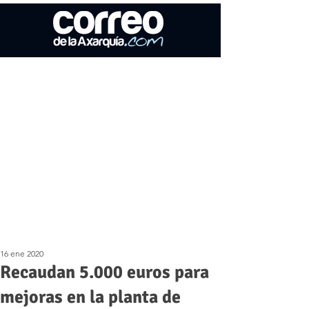
16 ene 2020
Recaudan 5.000 euros para
mejoras en la planta de