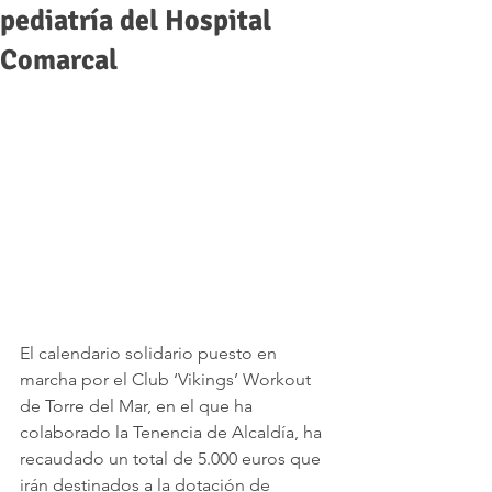
pediatría del Hospital
Comarcal
El calendario solidario puesto en 
marcha por el Club ‘Vikings’ Workout 
de Torre del Mar, en el que ha 
colaborado la Tenencia de Alcaldía, ha 
recaudado un total de 5.000 euros que 
irán destinados a la dotación de 