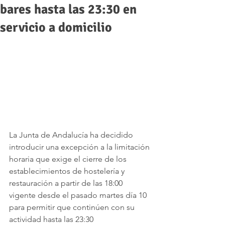
bares hasta las 23:30 en
servicio a domicilio
La Junta de Andalucía ha decidido 
introducir una excepción a la limitación 
horaria que exige el cierre de los 
establecimientos de hostelería y 
restauración a partir de las 18:00 
vigente desde el pasado martes día 10 
para permitir que continúen con su 
actividad hasta las 23:30 