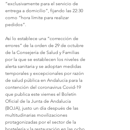
“exclusivamente para el servicio de 
entrega a domicilio”, fijando las 22:30 
como “hora límite para realizar 
pedidos”.
Así lo establece una “corrección de 
errores” de la orden de 29 de octubre 
de la Consejería de Salud y Familias 
por la que se establecen los niveles de 
alerta sanitaria y se adoptan medidas 
temporales y excepcionales por razón 
de salud pública en Andalucía para la 
contención del coronavirus Covid-19 
que publica este viernes el Boletín 
Oficial de la Junta de Andalucía 
(BOJA), justo un día después de las 
multitudinarias movilizaciones 
protagonizadas por el sector de la 
hostelería y la restauración en las ocho 