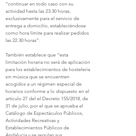
“continuar en todo caso con su 
actividad hasta las 23:30 horas, 
exclusivamente para el servicio de 
entrega a domicilio, estableciéndose 
como hora límite para realizar pedidos 
las 22.30 horas”.
También establece que “esta 
limitación horaria no será de aplicación 
para los establecimientos de hostelería 
sin música que se encuentren 
acogidos a un régimen especial de 
horarios conforme a lo dispuesto en el 
artículo 27 del el Decreto 155/2018, de 
31 de julio, por el que se aprueba el 
Catálogo de Espectáculos Públicos, 
Actividades Recreativas y 
Establecimientos Públicos de 
Andalucía y se regulan sus 