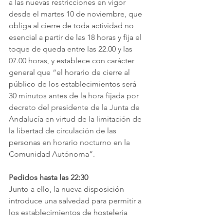
a las nuevas restricciones en vigor 
desde el martes 10 de noviembre, que 
obliga al cierre de toda actividad no 
esencial a partir de las 18 horas y fija el 
toque de queda entre las 22.00 y las 
07.00 horas, y establece con carácter 
general que “el horario de cierre al 
público de los establecimientos será 
30 minutos antes de la hora fijada por 
decreto del presidente de la Junta de 
Andalucía en virtud de la limitación de 
la libertad de circulación de las 
personas en horario nocturno en la 
Comunidad Autónoma”.
Pedidos hasta las 22:30
Junto a ello, la nueva disposición 
introduce una salvedad para permitir a 
los establecimientos de hostelería 