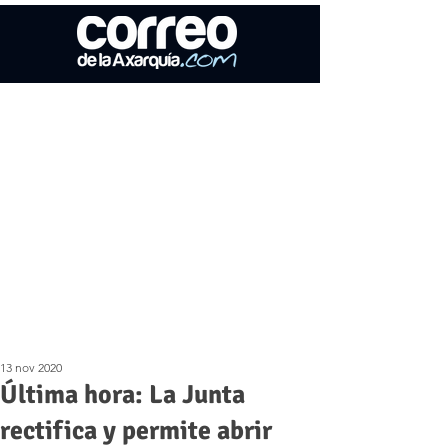
13 nov 2020
Última hora: La Junta
rectifica y permite abrir