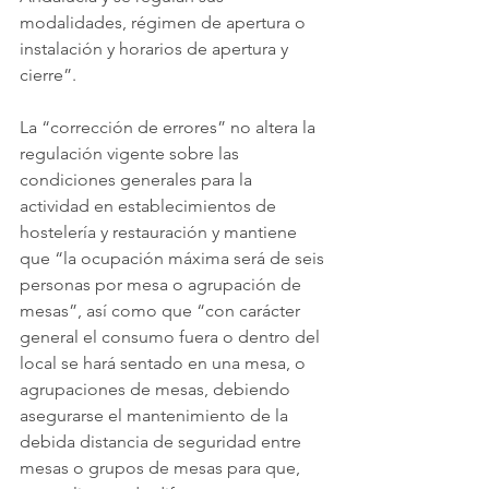
modalidades, régimen de apertura o 
instalación y horarios de apertura y 
cierre”.
La “corrección de errores” no altera la 
regulación vigente sobre las 
condiciones generales para la 
actividad en establecimientos de 
hostelería y restauración y mantiene 
que “la ocupación máxima será de seis 
personas por mesa o agrupación de 
mesas”, así como que “con carácter 
general el consumo fuera o dentro del 
local se hará sentado en una mesa, o 
agrupaciones de mesas, debiendo 
asegurarse el mantenimiento de la 
debida distancia de seguridad entre 
mesas o grupos de mesas para que, 