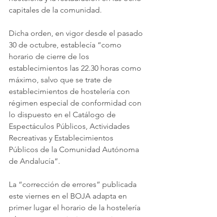
capitales de la comunidad.
Dicha orden, en vigor desde el pasado 
30 de octubre, establecía “como 
horario de cierre de los 
establecimientos las 22.30 horas como 
máximo, salvo que se trate de 
establecimientos de hostelería con 
régimen especial de conformidad con 
lo dispuesto en el Catálogo de 
Espectáculos Públicos, Actividades 
Recreativas y Establecimientos 
Públicos de la Comunidad Autónoma 
de Andalucía”.
La “corrección de errores” publicada 
este viernes en el BOJA adapta en 
primer lugar el horario de la hostelería 