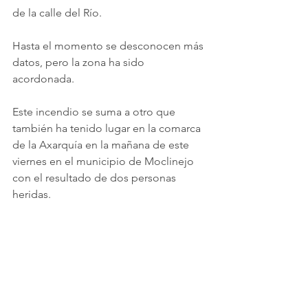
de la calle del Río.
Hasta el momento se desconocen más 
datos, pero la zona ha sido 
acordonada. 
Este incendio se suma a otro que 
también ha tenido lugar en la comarca 
de la Axarquía en la mañana de este 
viernes en el municipio de Moclinejo 
con el resultado de dos personas 
heridas.