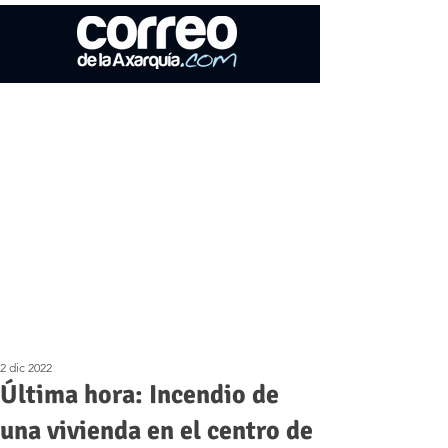
2 dic 2022
Última hora: Incendio de
una vivienda en el centro de