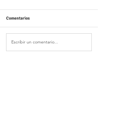
Comentarios
Escribir un comentario...