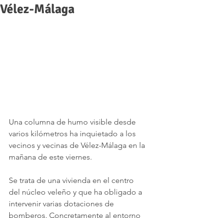
Vélez-Málaga
Una columna de humo visible desde 
varios kilómetros ha inquietado a los 
vecinos y vecinas de Vélez-Málaga en la 
mañana de este viernes.
Se trata de una vivienda en el centro 
del núcleo veleño y que ha obligado a 
intervenir varias dotaciones de 
bomberos. Concretamente al entorno 