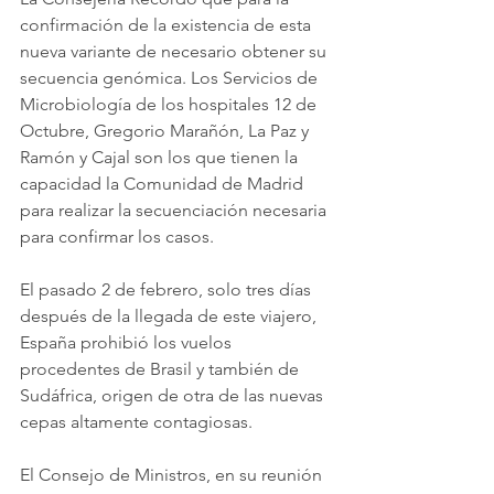
confirmación de la existencia de esta 
nueva variante de necesario obtener su 
secuencia genómica. Los Servicios de 
Microbiología de los hospitales 12 de 
Octubre, Gregorio Marañón, La Paz y 
Ramón y Cajal son los que tienen la 
capacidad la Comunidad de Madrid 
para realizar la secuenciación necesaria 
para confirmar los casos.
El pasado 2 de febrero, solo tres días 
después de la llegada de este viajero, 
España prohibió los vuelos 
procedentes de Brasil y también de 
Sudáfrica, origen de otra de las nuevas 
cepas altamente contagiosas.
El Consejo de Ministros, en su reunión 