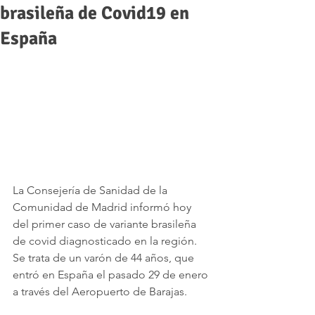
brasileña de Covid19 en
España
La Consejería de Sanidad de la 
Comunidad de Madrid informó hoy 
del primer caso de variante brasileña 
de covid diagnosticado en la región. 
Se trata de un varón de 44 años, que 
entró en España el pasado 29 de enero 
a través del Aeropuerto de Barajas.