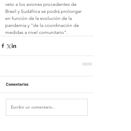
veto a los aviones procedentes de 
Brasil y Sudáfrica se podrá prolongar 
en función de la evolución de la 
pandemia y "de la coordinación de 
medidas a nivel comunitario".
Comentarios
Escribir un comentario...