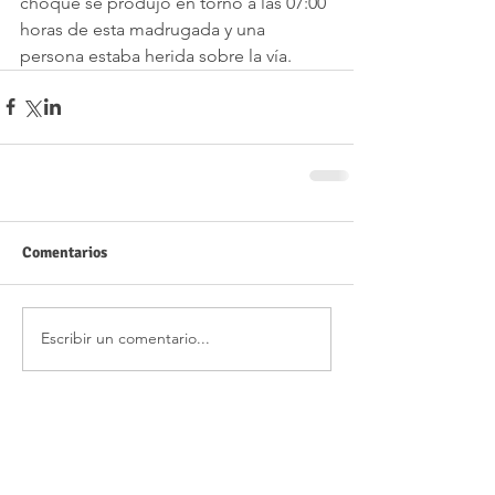
choque se produjo en torno a las 07:00 
horas de esta madrugada y una 
persona estaba herida sobre la vía. 
Comentarios
Escribir un comentario...