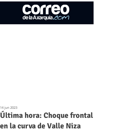
14 jun 2023
Última hora: Choque frontal
en la curva de Valle Niza