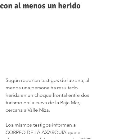
con al menos un herido
Según reportan testigos de la zona, al 
menos una persona ha resultado 
herida en un choque frontal entre dos 
turismo en la curva de la Baja Mar, 
cercana a Valle Niza.
Los mismos testigos informan a 
CORREO DE LA AXARQUÍA que el 