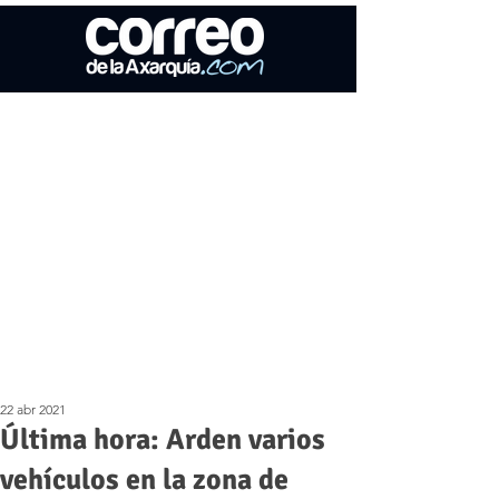
22 abr 2021
Última hora: Arden varios
vehículos en la zona de