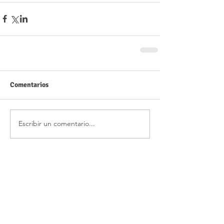
Comentarios
Escribir un comentario...