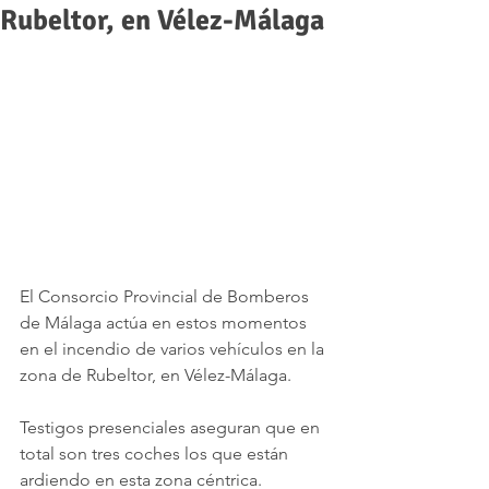
Rubeltor, en Vélez-Málaga
El Consorcio Provincial de Bomberos 
de Málaga actúa en estos momentos 
en el incendio de varios vehículos en la 
zona de Rubeltor, en Vélez-Málaga. 
Testigos presenciales aseguran que en 
total son tres coches los que están 
ardiendo en esta zona céntrica.